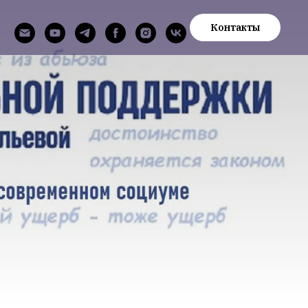
Контакты