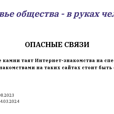
вье общества - в руках че
ОПАСНЫЕ СВЯЗИ
 камни таят Интернет-знакомства на сп
знакомствами на таких сайтах стоит быт
08.2023
4.03.2024