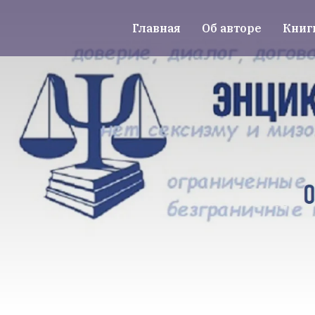
Главная
Об авторе
Книг