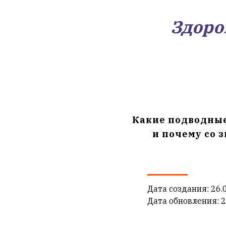
Здоро
Какие подводные
и почему со 
Дата создания: 26.
Дата обновления: 2