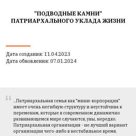
"ПОДВОДНЫЕ КАМНИ"
ПАТРИАРХАЛЬНОГО УКЛАДА ЖИЗНИ
Дата создания: 11.04.2023
Дата обновления: 07.01.2024
“
...Патриархальная семья как "мини-корпорация"
имеет очень негибкую структуру и неустойчива к
переменам, которые в современном динамично
развивающемся мире случаются, увы, нередко.
Патриархальная организация - не лучший вариант
организации чего-либо в нестабильное время.