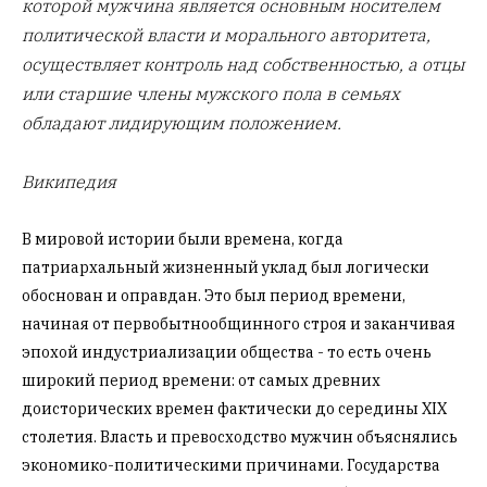
которой мужчина является основным носителем
политической власти и морального авторитета,
осуществляет контроль над собственностью, а отцы
или старшие члены мужского пола в семьях
обладают лидирующим положением.
Википедия
В мировой истории были времена, когда
патриархальный жизненный уклад был логически
обоснован и оправдан. Это был период времени,
начиная от первобытнообщинного строя и заканчивая
эпохой индустриализации общества - то есть очень
широкий период времени: от самых древних
доисторических времен фактически до середины XIX
столетия. Власть и превосходство мужчин объяснялись
экономико-политическими причинами. Государства