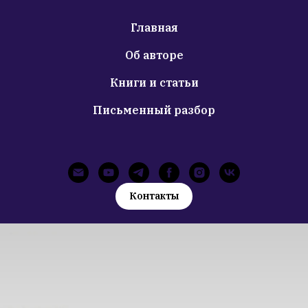
Главная
Об авторе
Книги и статьи
Письменный разбор
Контакты