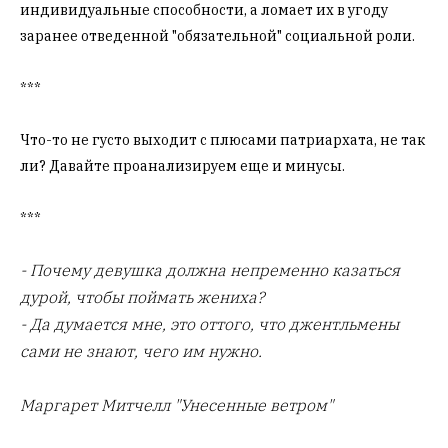
индивидуальные способности, а ломает их в угоду
заранее отведенной "обязательной" социальной роли.
***
Что-то не густо выходит с плюсами патриархата, не так
ли? Давайте проанализируем еще и минусы.
***
- Почему девушка должна непременно казаться
дурой, чтобы поймать жениха?
- Да думается мне, это оттого, что джентльмены
сами не знают, чего им нужно.
Маргарет Митчелл "Унесенные ветром"