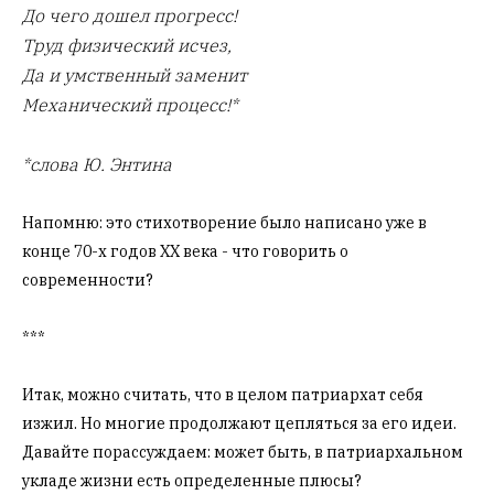
До чего дошел прогресс!
Труд физический исчез,
Да и умственный заменит
Механический процесс!*
*слова Ю. Энтина
Напомню: это стихотворение было написано уже в
конце 70-х годов XX века - что говорить о
современности?
***
Итак, можно считать, что в целом патриархат себя
изжил. Но многие продолжают цепляться за его идеи.
Давайте порассуждаем: может быть, в патриархальном
укладе жизни есть определенные плюсы?