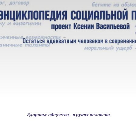
Здоровье общества - в руках человека