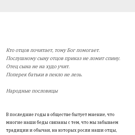
Кто отцов почитает, тому Бог помогает.
Послушному сыну отцов приказ не ломит спину.
Отец сына не на худо учит.
Поперек батьки в пекло не лезь.
Народные пословицы
В последние годы в обществе бытует мнение, что
многие наши беды связаны с тем, что мы забываем
традиции и обычаи, на которых росли наши отцы,