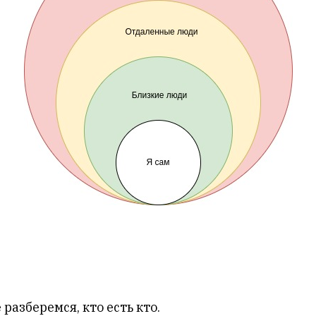
разберемся, кто есть кто.