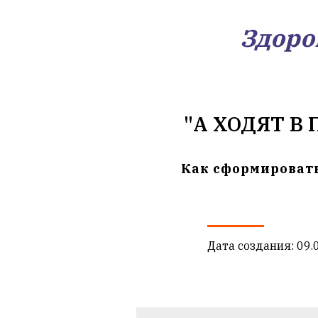
Здоро
"А ХОДЯТ В 
Как сформироват
Дата создания: 09.