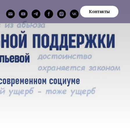
Контакты