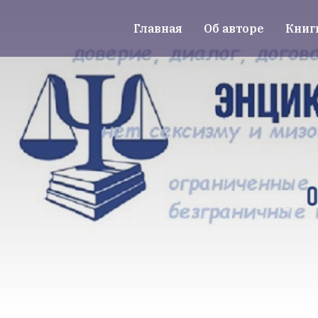
Главная
Об авторе
Книг