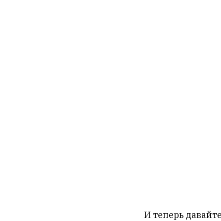
И теперь давайте 