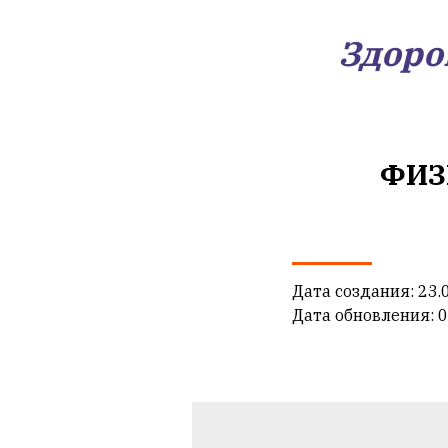
Здоро
ФИЗ
Дата создания: 23.
Дата обновления: 0