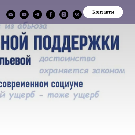
Контакты