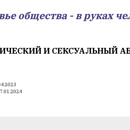
вье общества - в руках че
ИЧЕСКИЙ И СЕКСУАЛЬНЫЙ А
04.2023
7.01.2024