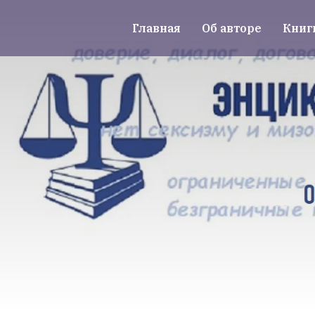
Главная
Об авторе
Книг