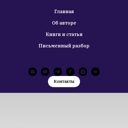
Главная
Об авторе
Книги и статьи
Письменный разбор
Контакты