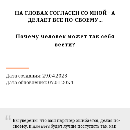
НА СЛОВАХ СОГЛАСЕН СО МНОЙ - А
ДЕЛАЕТ ВСЕ ПО-СВОЕМУ...
Почему человек может так себя
вести?
Дата создания: 29.04.2023
Дата обновления: 07.01.2024
“
Вы уверены, что ваш партнер ошибается, делая по-
своему, и
для него
будет лучше поступить так, как