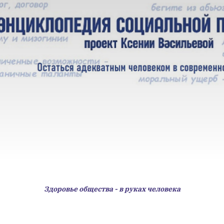
Здоровье общества - в руках человека