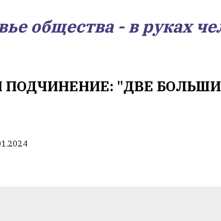
вье общества - в руках че
 ПОДЧИНЕНИЕ: "ДВЕ БОЛЬШ
01.2024