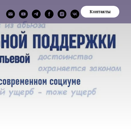
Контакты