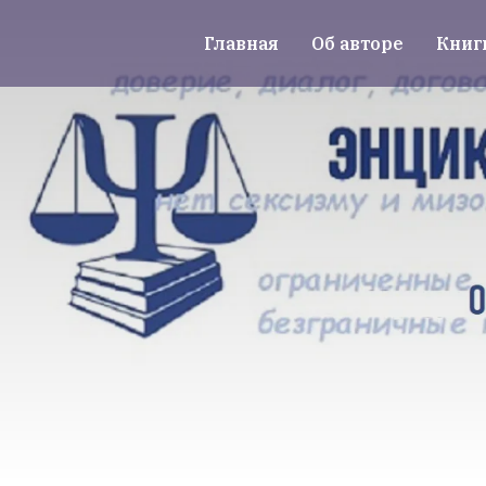
Главная
Об авторе
Книг