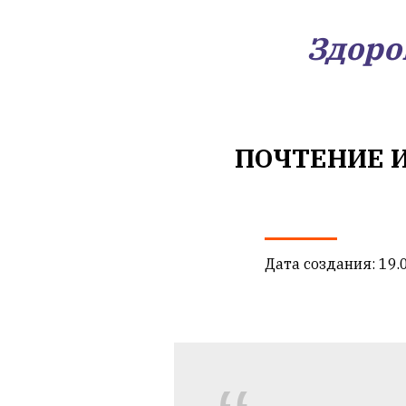
Здоро
ПОЧТЕНИЕ И
Дата создания: 19.