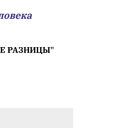
ловека
ИЕ РАЗНИЦЫ"